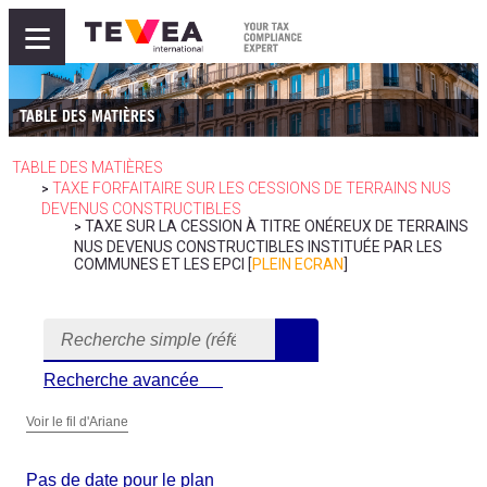
≡
TABLE DES MATIÈRES
TABLE DES MATIÈRES
TAXE FORFAITAIRE SUR LES CESSIONS DE TERRAINS NUS
>
DEVENUS CONSTRUCTIBLES
TAXE SUR LA CESSION À TITRE ONÉREUX DE TERRAINS
>
NUS DEVENUS CONSTRUCTIBLES INSTITUÉE PAR LES
COMMUNES ET LES EPCI [
PLEIN ECRAN
]