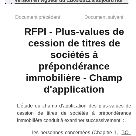
Version en vigueur du 12/09/2012 à aujourd'hui
Document précédent
Document suivant
RFPI - Plus-values de
cession de titres de
sociétés à
prépondérance
immobilière ‑ Champ
d'application
L'étude du champ d'application des plus-values de
cession de titres de sociétés à prépondérance
immobilière conduit à examiner successivement :
les personnes concernées (Chapitre 1,
BOI-